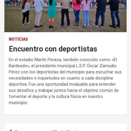
NOTICIAS
Encuentro con deportistas
En el estadio Martín Peraza, también conocido como «El
Bardeado», el presidente municipal L.E.P. Óscar Zamudio
Pérez con los deportistas del municipio para escuchar sus
necesidades e inquietudes en cuanto a cada disciplina
deportiva. Fue una oportunidad invaluable para entender
sus desafíos y trabajar juntos hacia el objetivo común de
fomentar el deporte y la cultura física en nuestro
municipio.
Navegación