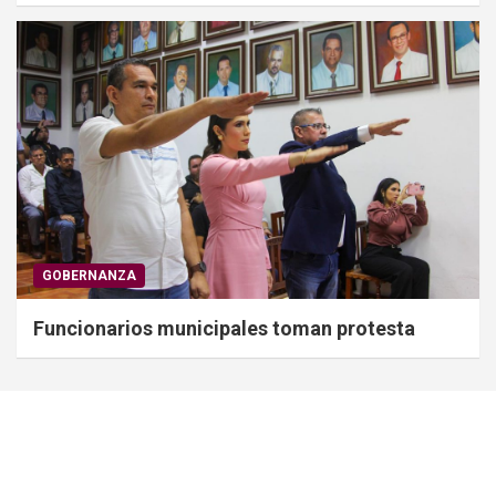
GOBERNANZA
Funcionarios municipales toman protesta