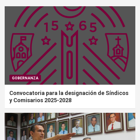
GOBERNANZA
Convocatoria para la designación de Síndicos
y Comisarios 2025-2028