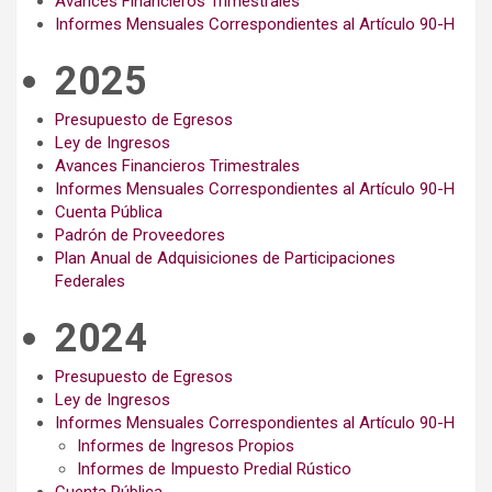
Avances Financieros Trimestrales
Informes Mensuales Correspondientes al Artículo 90-H
2025
Presupuesto de Egresos
Ley de Ingresos
Avances Financieros Trimestrales
Informes Mensuales Correspondientes al Artículo 90-H
Cuenta Pública
Padrón de Proveedores
Plan Anual de Adquisiciones de Participaciones
Federales
2024
Presupuesto de Egresos
Ley de Ingresos
Informes Mensuales Correspondientes al Artículo 90-H
Informes de Ingresos Propios
Informes de Impuesto Predial Rústico
Cuenta Pública