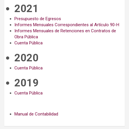
2021
Presupuesto de Egresos
Informes Mensuales Correspondientes al Artículo 90-H
Informes Mensuales de Retenciones en Contratos de
Obra Pública
Cuenta Pública
2020
Cuenta Pública
2019
Cuenta Pública
Manual de Contabilidad