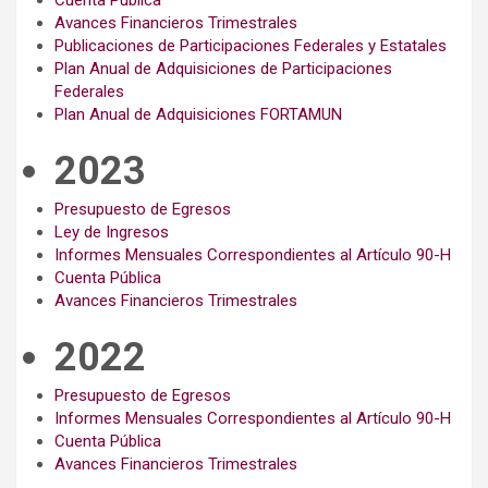
Avances Financieros Trimestrales
Publicaciones de Participaciones Federales y Estatales
Plan Anual de Adquisiciones de Participaciones
Federales
Plan Anual de Adquisiciones FORTAMUN
2023
Presupuesto de Egresos
Ley de Ingresos
Informes Mensuales Correspondientes al Artículo 90-H
Cuenta Pública
Avances Financieros Trimestrales
2022
Presupuesto de Egresos
Informes Mensuales Correspondientes al Artículo 90-H
Cuenta Pública
Avances Financieros Trimestrales