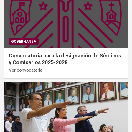
GOBERNANZA
Convocatoria para la designación de Síndicos
y Comisarios 2025-2028
Ver convocatoria