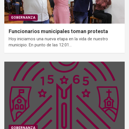
GOBERNANZA
Funcionarios municipales toman protesta
Hoy iniciamos una nueva etapa en la vida de nuestro
municipio. En punto de las 12:01…
GOBERNANZA