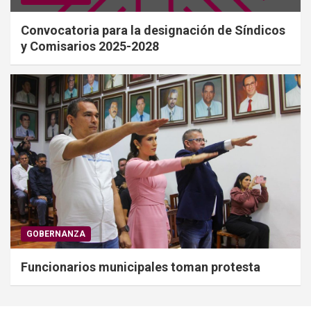
Convocatoria para la designación de Síndicos
y Comisarios 2025-2028
GOBERNANZA
Funcionarios municipales toman protesta