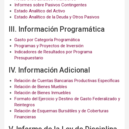
Informes sobre Pasivos Contingentes
Estado Analítico del Activo
Estado Analítico de la Deuda y Otros Pasivos
III. Información Programática
Gasto por Categoría Programática
Programas y Proyectos de Inversión
Indicadores de Resultados por Programa
Presupuestario
IV. Información Adicional
Relación de Cuentas Bancarias Productivas Específicas
Relación de Bienes Muebles
Relación de Bienes Inmuebles
Formato del Ejercicio y Destino de Gasto Federalizado y
Reintegros
Relación de Esquemas Bursátiles y de Coberturas
Financieras