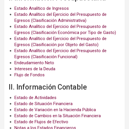
Estado Analítico de Ingresos
Estado Analítico del Ejercicio del Presupuesto de
Egresos (Clasificación Administrativa)
Estado Analítico del Ejercicio del Presupuesto de
Egresos (Clasificación Económica por Tipo de Gasto)
Estado Analítico del Ejercicio del Presupuesto de
Egresos (Clasificación por Objeto del Gasto)
Estado Analítico del Ejercicio del Presupuesto de
Egresos (Clasificación Funcional)
Endeudamiento Neto
Intereses de la Deuda
Flujo de Fondos
II. Información Contable
Estado de Actividades
Estado de Situación Financiera
Estado de Variación en la Hacienda Pública
Estado de Cambios en la Situación Financiera
Estado de Flujos de Efectivo
Notas a los Estados Financieros