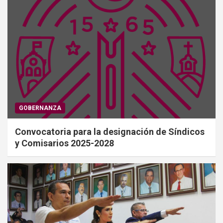
GOBERNANZA
Convocatoria para la designación de Síndicos
y Comisarios 2025-2028