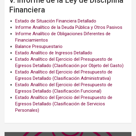
V. Informe de la Ley de Disciplina
Financiera
Estado de Situación Financiera Detallado
Informe Analítico de la Deuda Pública y Otros Pasivos
Informe Analítico de Obligaciones Diferentes de
Financiamientos
Balance Presupuestario
Estado Analítico de Ingresos Detallado
Estado Analítico del Ejercicio del Presupuesto de
Egresos Detallado (Clasificación por Objeto del Gasto)
Estado Analítico del Ejercicio del Presupuesto de
Egresos Detallado (Clasificación Administrativa)
Estado Analítico del Ejercicio del Presupuesto de
Egresos Detallado (Clasificación Funcional)
Estado Analítico del Ejercicio del Presupuesto de
Egresos Detallado (Clasificación de Servicios
Personales)